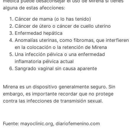
médica puede desaconsejar el uso de Mirena si tienes
alguna de estas afecciones:
Cáncer de mama (o lo has tenido)
Cáncer de útero o cáncer de cuello uterino
Enfermedad hepática
Anomalías uterinas, como fibromas, que interfieren
en la colocación o la retención de Mirena
Una infección pélvica o una enfermedad
inflamatoria pélvica actual
Sangrado vaginal sin causa aparente
Mirena es un dispositivo generalmente seguro. Sin
embargo, es importante recordar que no protege
contra las infecciones de transmisión sexual.
Fuente: mayoclinic.org, diariofemenino.com