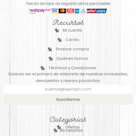
Tienda de ropa de algodón pima para bebés
Recursos
Mi cuenta
Carrito
Finalizar compra
Quiénes Somos
Términos y Condiciones
Quieres ser el primero en enterarte de nuestras novedades,
descuentos y nuevos productos:
Suscribirme
Categorías
Ofertas
Accesorios