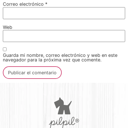
Correo electrónico
*
Web
Guarda mi nombre, correo electrónico y web en este
navegador para la próxima vez que comente.