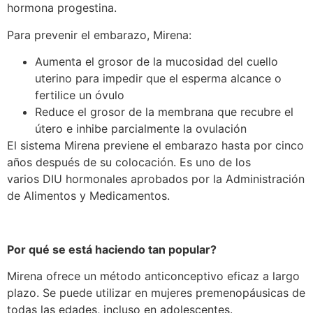
hormona progestina.
Para prevenir el embarazo, Mirena:
Aumenta el grosor de la mucosidad del cuello
uterino para impedir que el esperma alcance o
fertilice un óvulo
Reduce el grosor de la membrana que recubre el
útero e inhibe parcialmente la ovulación
El sistema Mirena previene el embarazo hasta por cinco
años después de su colocación. Es uno de los
varios DIU hormonales aprobados por la Administración
de Alimentos y Medicamentos.
Por qué se está haciendo tan popular?
Mirena ofrece un método anticonceptivo eficaz a largo
plazo. Se puede utilizar en mujeres premenopáusicas de
todas las edades, incluso en adolescentes.