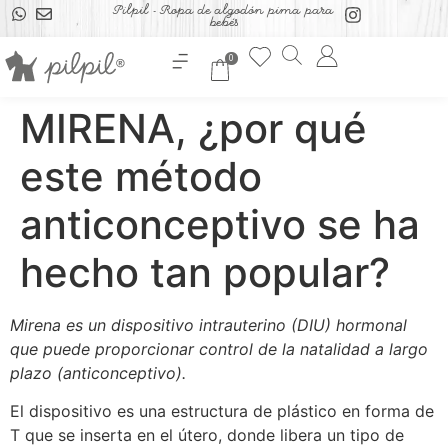
Pilpil - Ropa de algodón pima para
bebés
0
MIRENA, ¿por qué
este método
anticonceptivo se ha
hecho tan popular?
Mirena es un dispositivo intrauterino (DIU) hormonal
que puede proporcionar control de la natalidad a largo
plazo (anticonceptivo).
El dispositivo es una estructura de plástico en forma de
T que se inserta en el útero, donde libera un tipo de