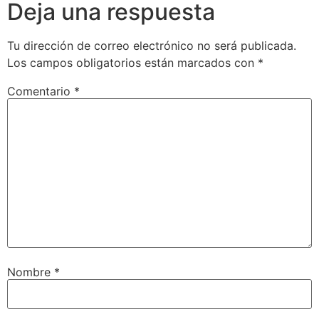
Deja una respuesta
Tu dirección de correo electrónico no será publicada.
Los campos obligatorios están marcados con
*
Comentario
*
Nombre
*