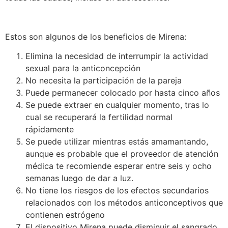
Estos son algunos de los beneficios de Mirena:
Elimina la necesidad de interrumpir la actividad
sexual para la anticoncepción
No necesita la participación de la pareja
Puede permanecer colocado por hasta cinco años
Se puede extraer en cualquier momento, tras lo
cual se recuperará la fertilidad normal
rápidamente
Se puede utilizar mientras estás amamantando,
aunque es probable que el proveedor de atención
médica te recomiende esperar entre seis y ocho
semanas luego de dar a luz.
No tiene los riesgos de los efectos secundarios
relacionados con los métodos anticonceptivos que
contienen estrógeno
El dispositivo Mirena puede disminuir el sangrado