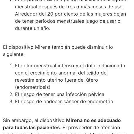
menstrual después de tres o más meses de uso.
Alrededor del 20 por ciento de las mujeres dejan
de tener períodos menstruales luego de usarlo
durante un año.
El dispositivo Mirena también puede disminuir lo
siguiente:
El dolor menstrual intenso y el dolor relacionado
con el crecimiento anormal del tejido del
revestimiento uterino fuera del útero
(endometriosis)
El riesgo de tener una infección pélvica
El riesgo de padecer cáncer de endometrio
Sin embargo, el dispositivo
Mirena no es adecuado
para todas las pacientes
. El proveedor de atención