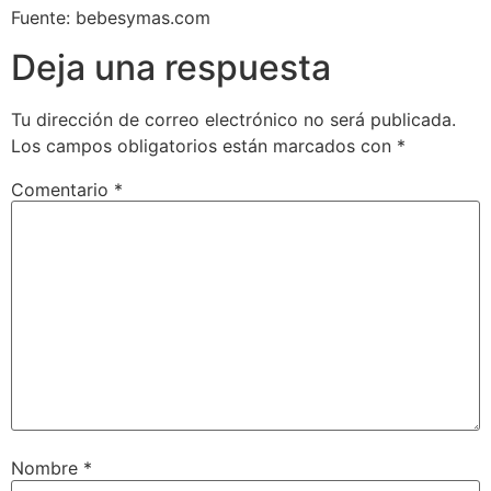
Fuente: bebesymas.com
Deja una respuesta
Tu dirección de correo electrónico no será publicada.
Los campos obligatorios están marcados con
*
Comentario
*
Nombre
*