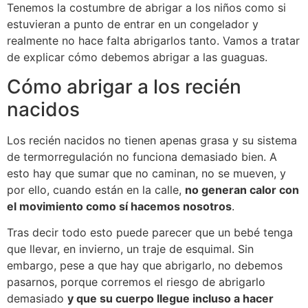
Tenemos la costumbre de abrigar a los niños como si
estuvieran a punto de entrar en un congelador y
realmente no hace falta abrigarlos tanto. Vamos a tratar
de explicar cómo debemos abrigar a las guaguas.
Cómo abrigar a los recién
nacidos
Los recién nacidos no tienen apenas grasa y su sistema
de termorregulación no funciona demasiado bien. A
esto hay que sumar que no caminan, no se mueven, y
por ello, cuando están en la calle,
no generan calor con
el movimiento como sí hacemos nosotros
.
Tras decir todo esto puede parecer que un bebé tenga
que llevar, en invierno, un traje de esquimal. Sin
embargo, pese a que hay que abrigarlo, no debemos
pasarnos, porque corremos el riesgo de abrigarlo
demasiado
y que su cuerpo llegue incluso a hacer