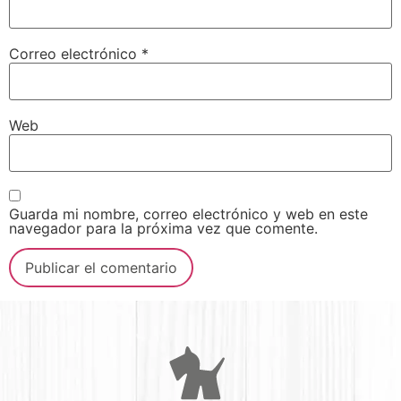
Correo electrónico
*
Web
Guarda mi nombre, correo electrónico y web en este
navegador para la próxima vez que comente.