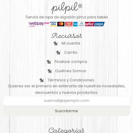
Tienda de ropa de algodón pima para bebés
Recursos
Mi cuenta
Carrito
Finalizar compra
Quiénes Somos
Términos y Condiciones
Quieres ser el primero en enterarte de nuestras novedades,
descuentos y nuevos productos:
Suscribirme
Categorías