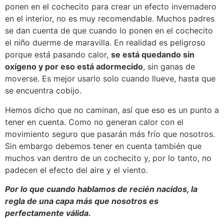
ponen en el cochecito para crear un efecto invernadero
en el interior, no es muy recomendable. Muchos padres
se dan cuenta de que cuando lo ponen en el cochecito
el niño duerme de maravilla. En realidad es peligroso
porque está pasando calor,
se está quedando sin
oxígeno y por eso está adormecido
, sin ganas de
moverse. Es mejor usarlo solo cuando llueve, hasta que
se encuentra cobijo.
Hemos dicho que no caminan, así que eso es un punto a
tener en cuenta. Como no generan calor con el
movimiento seguro que pasarán más frío que nosotros.
Sin embargo debemos tener en cuenta también que
muchos van dentro de un cochecito y, por lo tanto, no
padecen el efecto del aire y el viento.
Por lo que cuando hablamos de recién nacidos, la
regla de una capa más que nosotros es
perfectamente válida.